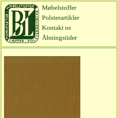
Møbelstoffer
Polsterartikler
Kontakt os
Åbningstider