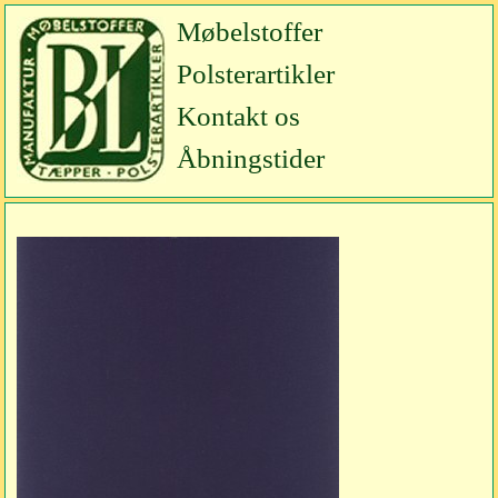
Møbelstoffer
Polsterartikler
Kontakt os
Åbningstider