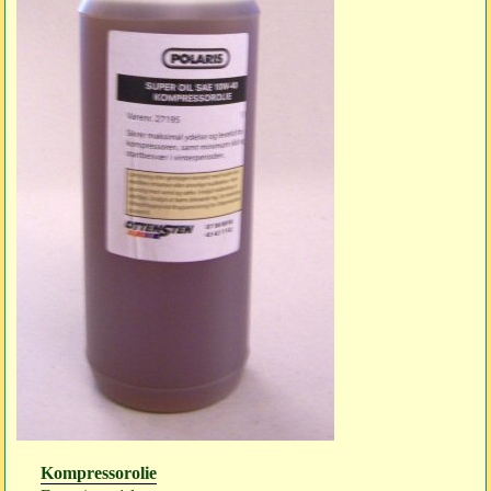
Kompressorolie