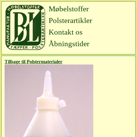
Møbelstoffer
Polsterartikler
Kontakt os
Åbningstider
Tilbage til Polstermaterialer